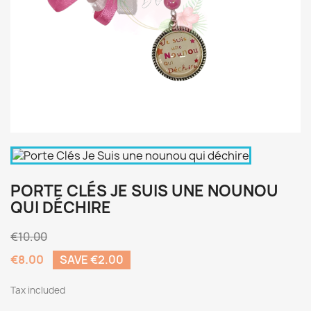
PORTE CLÉS JE SUIS UNE NOUNOU
QUI DÉCHIRE
€10.00
€8.00
SAVE €2.00
Tax included