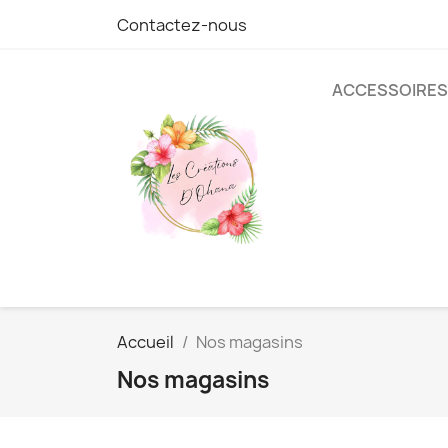
Contactez-nous
ACCESSOIRES
Accueil
Nos magasins
Nos magasins