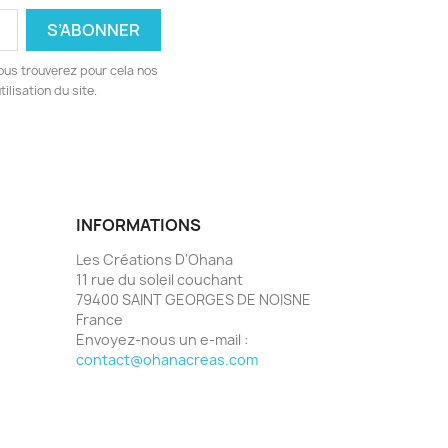
ous trouverez pour cela nos
ilisation du site.
INFORMATIONS
Les Créations D'Ohana
11 rue du soleil couchant
79400 SAINT GEORGES DE NOISNE
France
Envoyez-nous un e-mail :
contact@ohanacreas.com