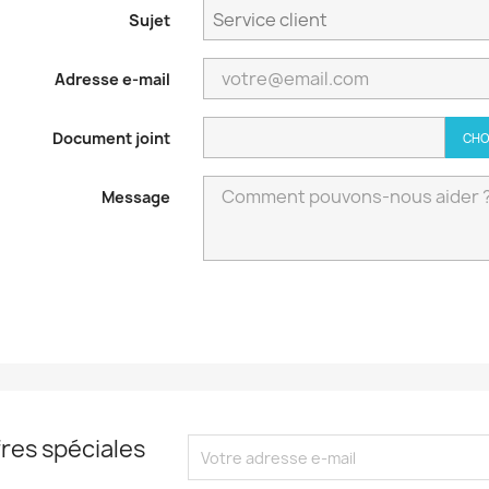
Sujet
Adresse e-mail
Document joint
CHO
Message
res spéciales