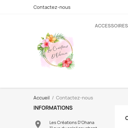
Contactez-nous
ACCESSOIRES
Accueil
Contactez-nous
INFORMATIONS

Les Créations D'Ohana