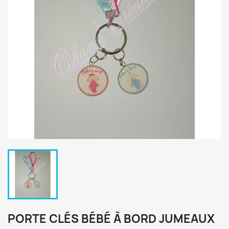
PORTE CLÉS BÉBÉ À BORD JUMEAUX